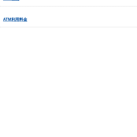
ATM利用料金