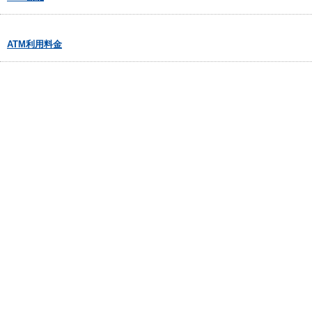
ATM利用料金