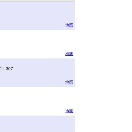
地図
地図
：307
地図
地図