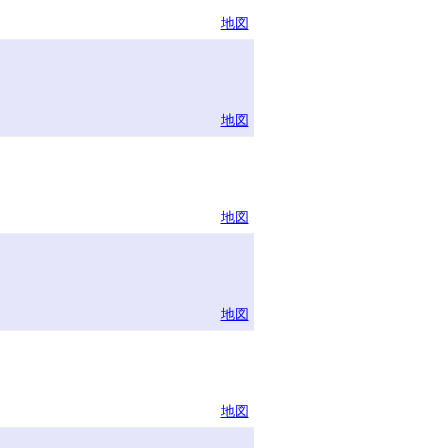
地図
地図
地図
地図
地図