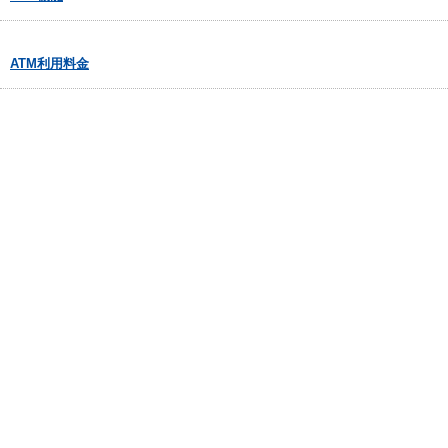
ATM利用料金