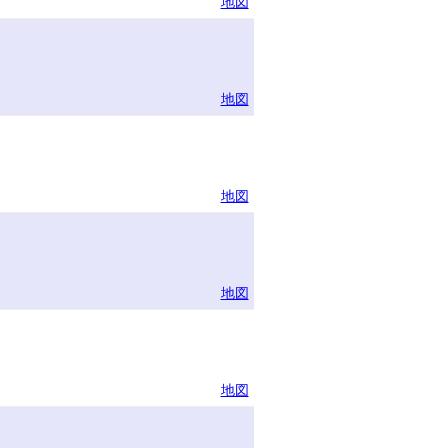
地図
地図
地図
地図
地図