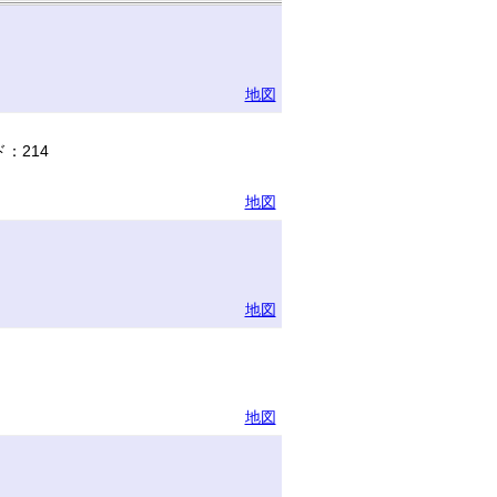
地図
：214
地図
地図
地図