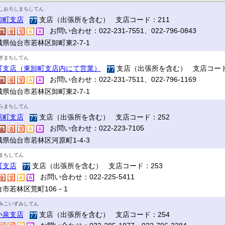
しおろしまちしてん
卸町支店
支店（出張所を含む） 支店コード：211
お問い合わせ：022-231-7551、022-796-0843
城県仙台市若林区卸町東2-7-1
ぎまちしてん
町支店（東卸町支店内にて営業）
支店（出張所を含む） 支店コード
お問い合わせ：022-231-7511、022-796-1169
城県仙台市若林区卸町東2-7-1
らまちしてん
原町支店
支店（出張所を含む） 支店コード：252
お問い合わせ：022-223-7105
城県仙台市若林区河原町1-4-3
まちしてん
町支店
支店（出張所を含む） 支店コード：253
お問い合わせ：022-225-5411
台市若林区荒町106－1
みこいずみしてん
小泉支店
支店（出張所を含む） 支店コード：254