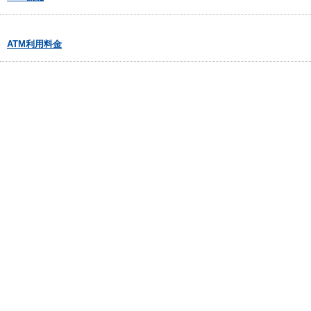
ATM利用料金