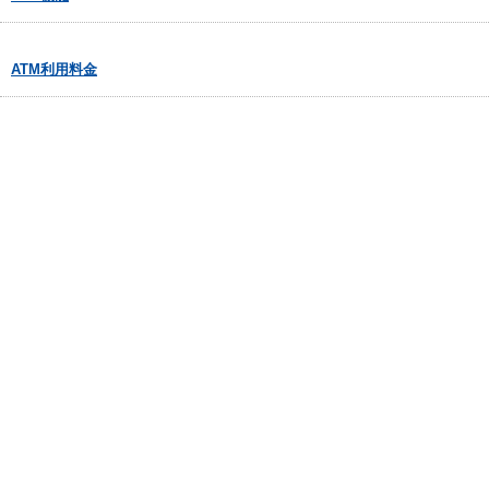
ATM利用料金