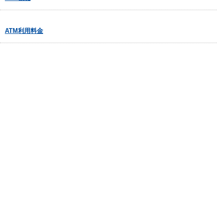
ATM利用料金