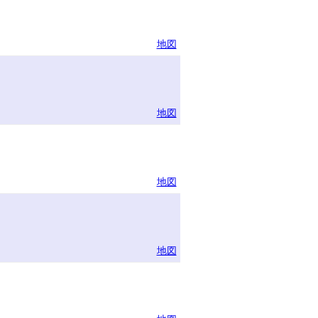
地図
地図
地図
地図