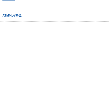
ATM利用料金