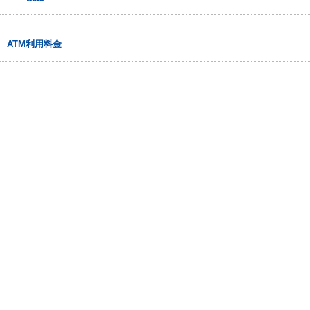
ATM利用料金