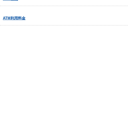
ATM利用料金