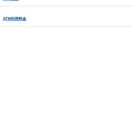
ATM利用料金