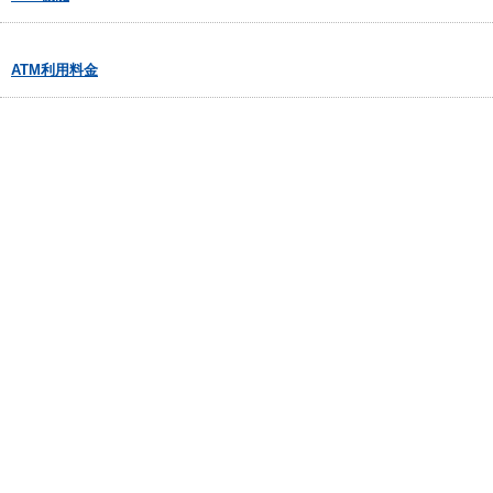
ATM利用料金