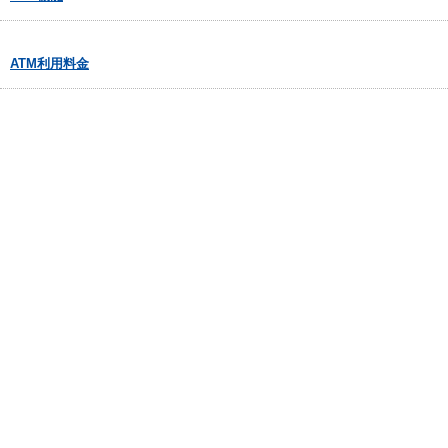
ATM利用料金