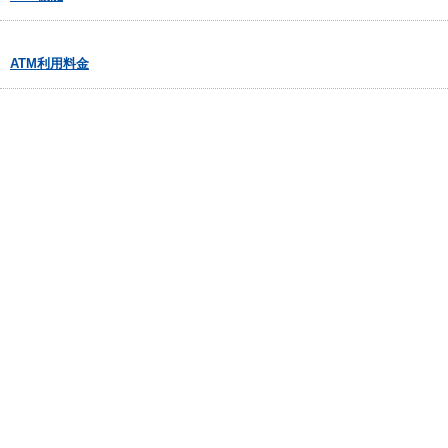
ATM利用料金