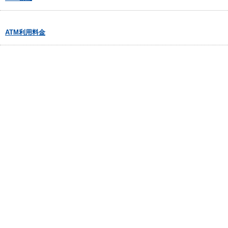
ATM利用料金