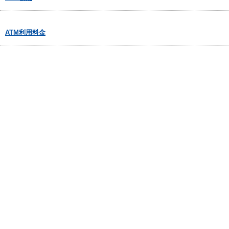
ATM利用料金