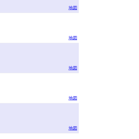
地図
地図
地図
地図
地図