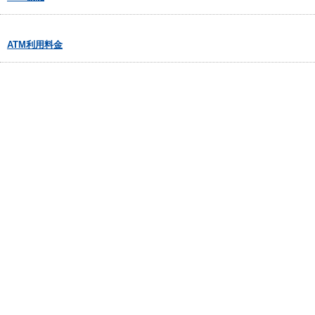
ATM利用料金