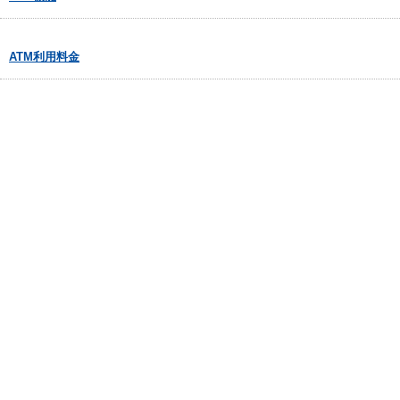
ATM利用料金