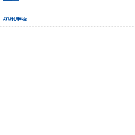
ATM利用料金