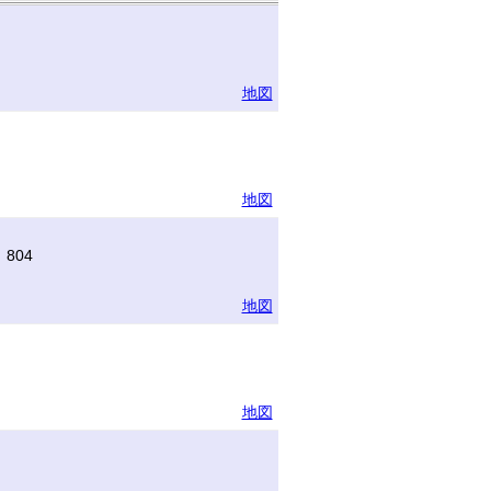
地図
地図
804
地図
地図