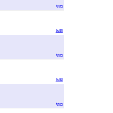
地図
地図
地図
地図
地図