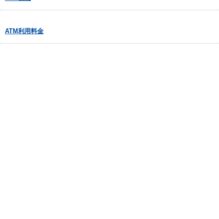
ATM利用料金