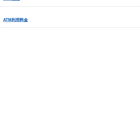
ATM利用料金