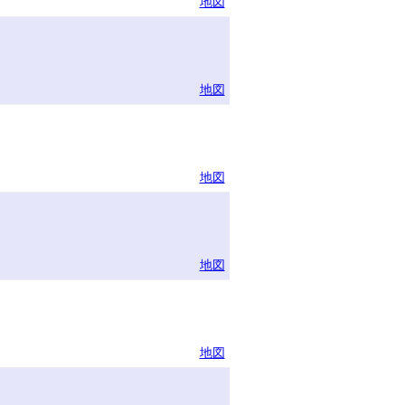
地図
地図
地図
地図
地図