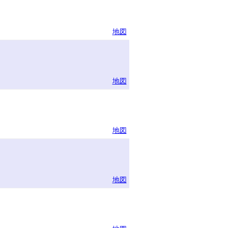
地図
地図
地図
地図