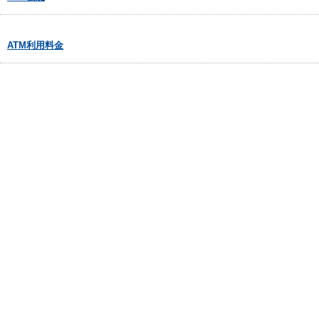
ATM利用料金