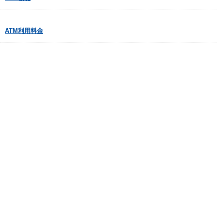
ATM利用料金