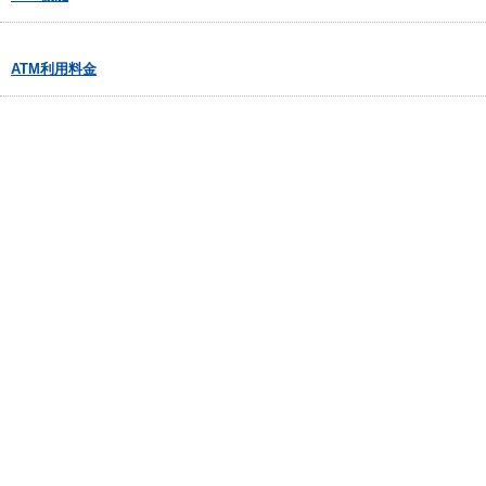
ATM利用料金