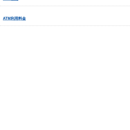
ATM利用料金