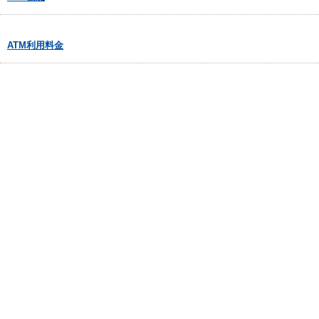
ATM利用料金