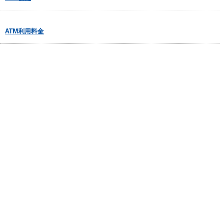
ATM利用料金