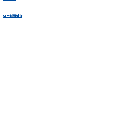
ATM利用料金