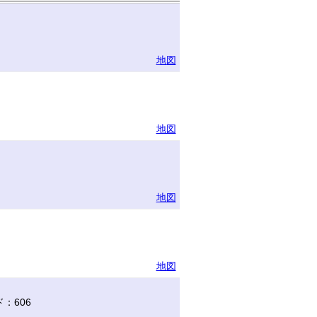
地図
地図
地図
地図
：606