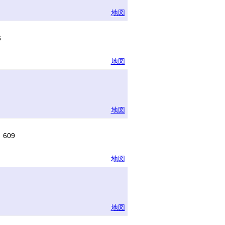
地図
6
地図
地図
609
地図
地図