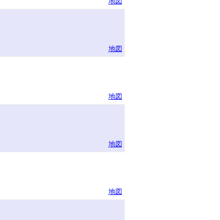
地図
地図
地図
地図
地図