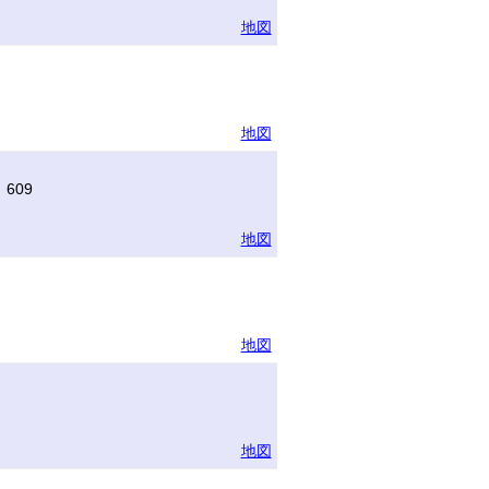
地図
地図
609
地図
地図
地図