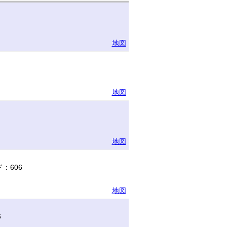
地図
地図
地図
：606
地図
6