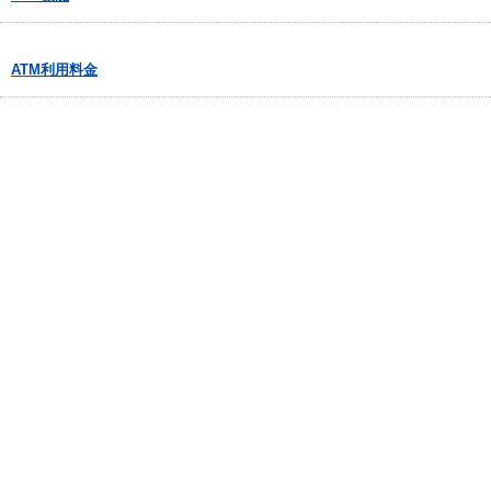
ATM利用料金