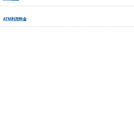
ATM利用料金