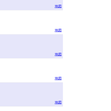
地図
地図
地図
地図
地図