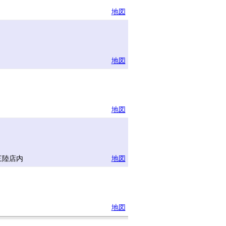
地図
地図
地図
三陸店内
地図
地図