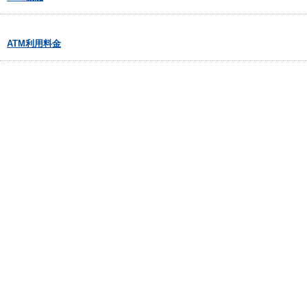
ATM利用料金