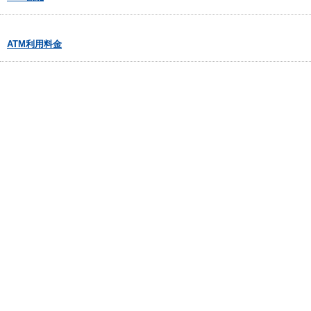
ATM利用料金