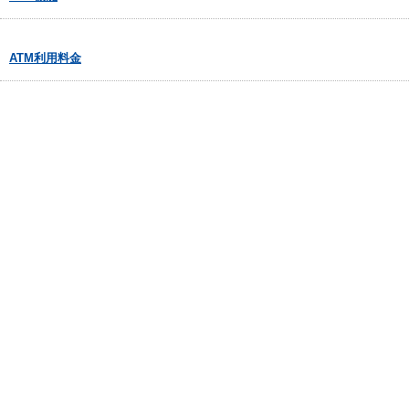
ATM利用料金