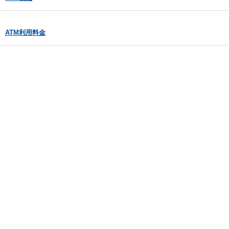
ATM利用料金