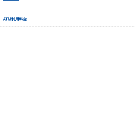
ATM利用料金