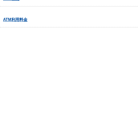
ATM利用料金