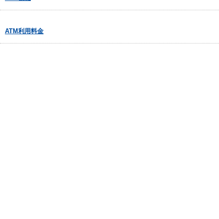
ATM利用料金