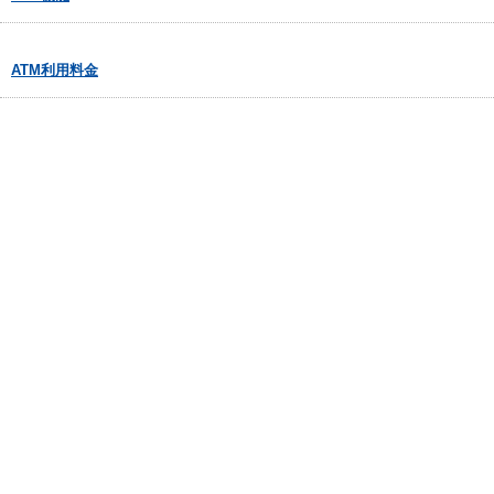
ATM利用料金