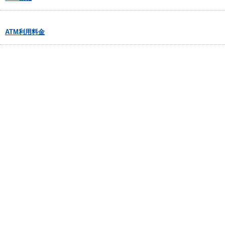
ATM利用料金