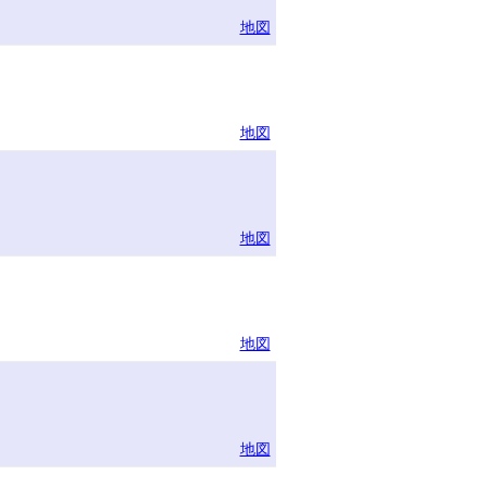
地図
地図
地図
地図
地図