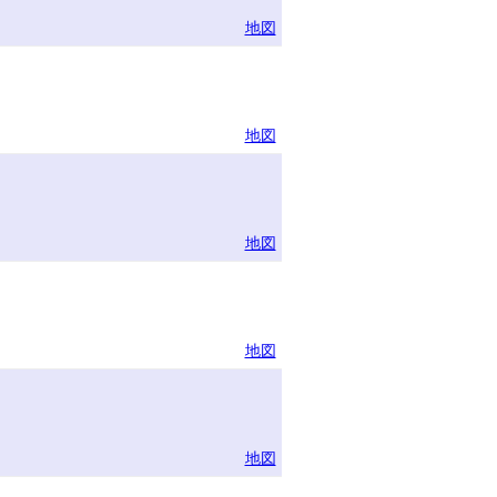
地図
地図
地図
地図
地図