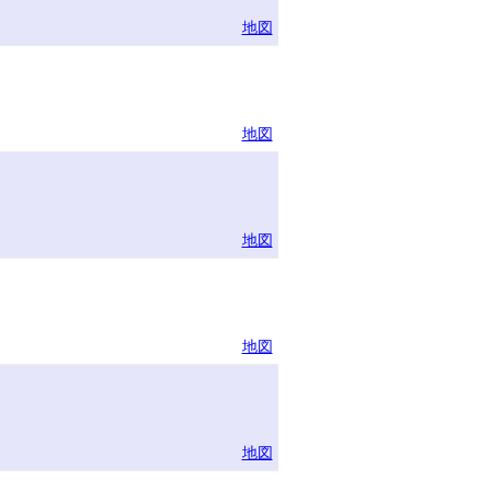
地図
地図
地図
地図
地図